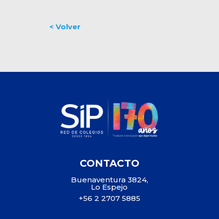
CONTACTO
Buenaventura 3824,
Lo Espejo
+56 2 2707 5885