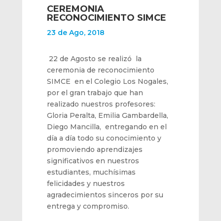
CEREMONIA
RECONOCIMIENTO SIMCE
23 de Ago, 2018
22 de Agosto se realizó la
ceremonia de reconocimiento
SIMCE en el Colegio Los Nogales,
por el gran trabajo que han
realizado nuestros profesores:
Gloria Peralta, Emilia Gambardella,
Diego Mancilla, entregando en el
día a día todo su conocimiento y
promoviendo aprendizajes
significativos en nuestros
estudiantes, muchísimas
felicidades y nuestros
agradecimientos sinceros por su
entrega y compromiso.