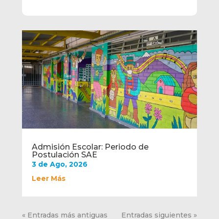
Admisión Escolar: Periodo de
Postulación SAE
3 de Ago, 2026
Leer Más
« Entradas más antiguas
Entradas siguientes »