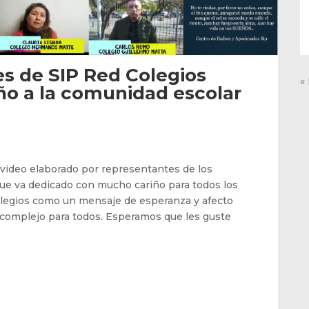
s de SIP Red Colegios
«
ño a la comunidad escolar
ideo elaborado por representantes de los
que va dedicado con mucho cariño para todos los
colegios como un mensaje de esperanza y afecto
 complejo para todos. Esperamos que les guste