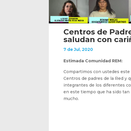
Centros de Padre
saludan con cari
7 de Jul, 2020
Estimada Comunidad REM:
Compartimos con ustedes este v
Centros de padres de la Red y 
integrantes de los diferentes 
en este tiempo que ha sido tan
mucho.