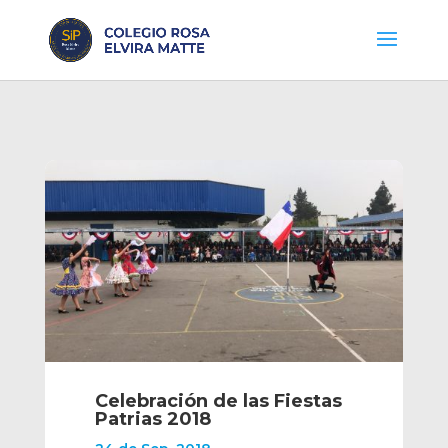
Celebración de las Fiestas
Patrias 2018