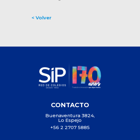
CONTACTO
Buenaventura 3824,
Lo Espejo
+56 2 2707 5885