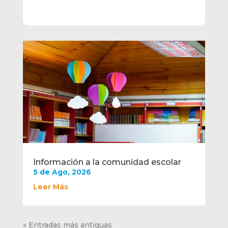
Información a la comunidad escolar
5 de Ago, 2026
Leer Más
« Entradas más antiguas