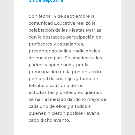
24 de Sep, 2018
Con fecha 14 de septiembre la
comunidad Educativa realizó la
celebración de las Fiestas Patrias
con la destacada participación de
profesores y estudiantes,
presentando bailes tradicionales
de nuestro país. Se agradece a los
padres y apoderados, por la
preocupación en la presentación
personal de sus hijos y también
felicitar a cada uno de los
estudiantes y profesores quienes
se han esmerado dando lo mejor de
cada uno de ellos y a todos a
quienes hicieron posible llevar a
cabo dicho evento.