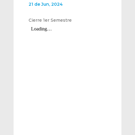
21 de Jun, 2024
Cierre 1er Semestre