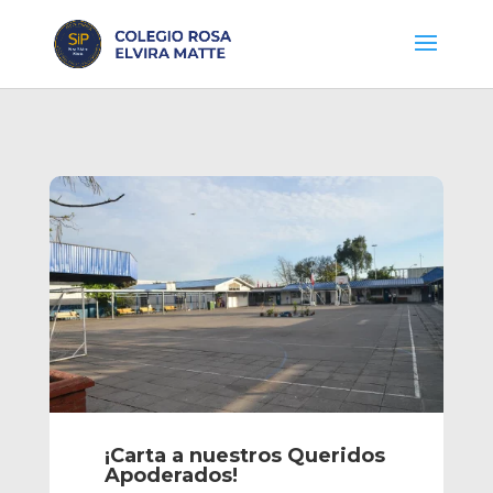
¡Carta a nuestros Queridos
Apoderados!