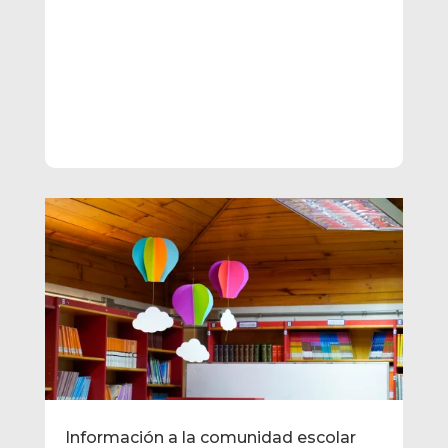
Información a la comunidad escolar