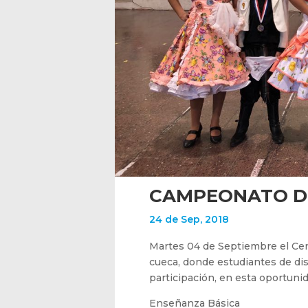
CAMPEONATO DE
24 de Sep, 2018
Martes 04 de Septiembre el Cen
cueca, donde estudiantes de dis
participación, en esta oportuni
Enseñanza Básica