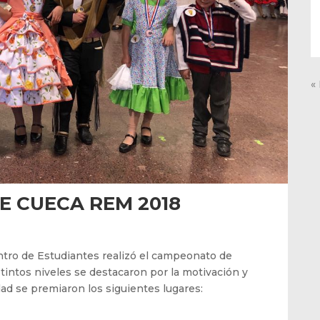
«
 CUECA REM 2018
tro de Estudiantes realizó el campeonato de
tintos niveles se destacaron por la motivación y
dad se premiaron los siguientes lugares: