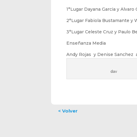
1°Lugar Dayana Garcia y Alvaro 
2°Lugar Fabiola Bustamante y W
3°Lugar Celeste Cruz y Paulo 
Enseñanza Media
Andy Rojas y Denise Sanchez 
dav