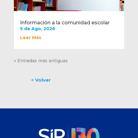
Información a la comunidad escolar
5 de Ago, 2026
Leer Más
« Entradas más antiguas