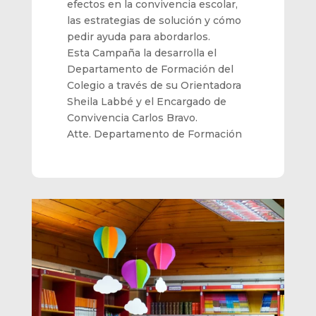
efectos en la convivencia escolar,
las estrategias de solución y cómo
pedir ayuda para abordarlos.
Esta Campaña la desarrolla el
Departamento de Formación del
Colegio a través de su Orientadora
Sheila Labbé y el Encargado de
Convivencia Carlos Bravo.
Atte. Departamento de Formación