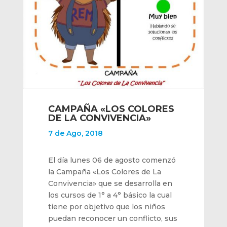
CAMPAÑA «LOS COLORES
DE LA CONVIVENCIA»
7 de Ago, 2018
El día lunes 06 de agosto comenzó
la Campaña «Los Colores de La
Convivencia» que se desarrolla en
los cursos de 1° a 4° básico la cual
tiene por objetivo que los niños
puedan reconocer un conflicto, sus