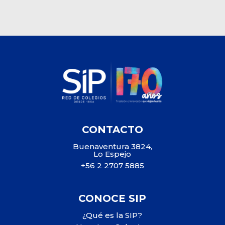
CONTACTO
Buenaventura 3824,
Lo Espejo
+56 2 2707 5885
CONOCE SIP
¿Qué es la SIP?