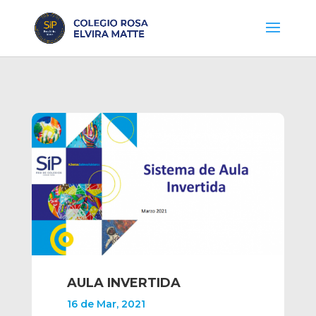
AULA INVERTIDA
16 de Mar, 2021