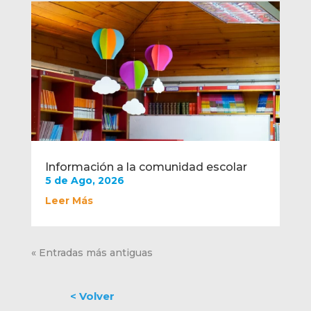
Información a la comunidad escolar
5 de Ago, 2026
Leer Más
« Entradas más antiguas