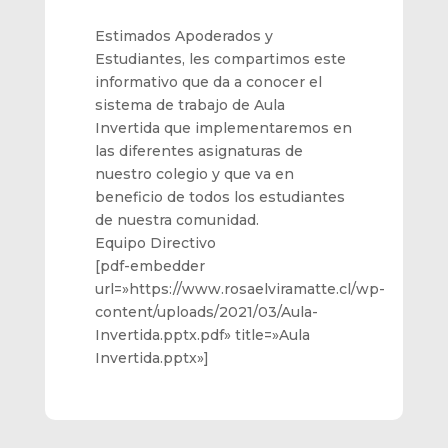
Estimados Apoderados y
Estudiantes, les compartimos este
informativo que da a conocer el
sistema de trabajo de Aula
Invertida que implementaremos en
las diferentes asignaturas de
nuestro colegio y que va en
beneficio de todos los estudiantes
de nuestra comunidad.
Equipo Directivo
[pdf-embedder
url=»https://www.rosaelviramatte.cl/wp-
content/uploads/2021/03/Aula-
Invertida.pptx.pdf» title=»Aula
Invertida.pptx»]