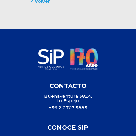
CONTACTO
Buenaventura 3824,
Lo Espejo
+56 2 2707 5885
CONOCE SIP