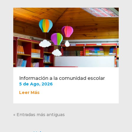
Información a la comunidad escolar
5 de Ago, 2026
Leer Más
« Entradas más antiguas