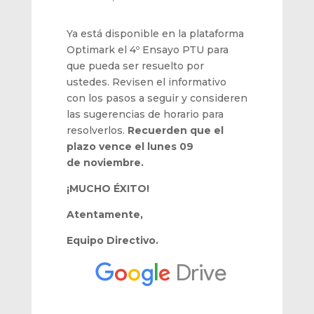
Ya está disponible en la plataforma
Optimark el 4º Ensayo PTU para
que pueda ser resuelto por
ustedes. Revisen el informativo
con los pasos a seguir y consideren
las sugerencias de horario para
resolverlos.
Recuerden que el
plazo vence el lunes 09
de noviembre.
¡MUCHO ÉXITO!
Atentamente,
Equipo Directivo.