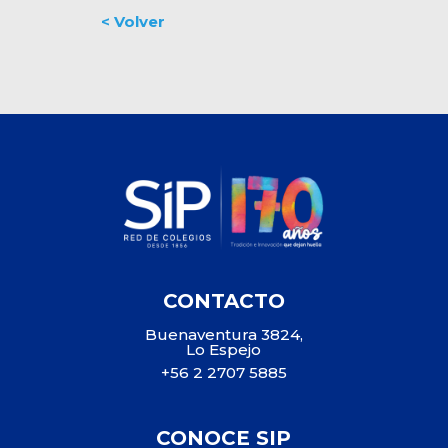
CONTACTO
Buenaventura 3824,
Lo Espejo
+56 2 2707 5885
CONOCE SIP