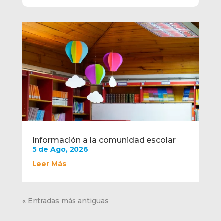
Información a la comunidad escolar
5 de Ago, 2026
Leer Más
« Entradas más antiguas