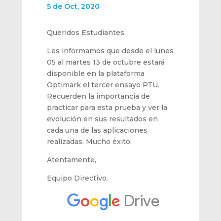
5 de Oct, 2020
Queridos Estudiantes:
Les informamos que desde el lunes
05 al martes 13 de octubre estará
disponible en la plataforma
Optimark el tercer ensayo PTU.
Recuerden la importancia de
practicar para esta prueba y ver la
evolución en sus resultados en
cada una de las aplicaciones
realizadas. Mucho éxito.
Atentamente,
Equipo Directivo.