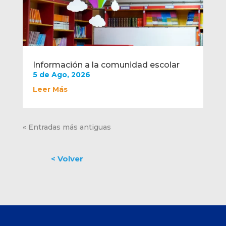
Información a la comunidad escolar
5 de Ago, 2026
Leer Más
« Entradas más antiguas