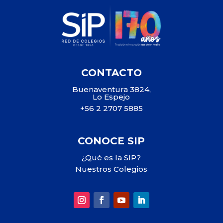
CONTACTO
Buenaventura 3824,
Lo Espejo
+56 2 2707 5885
CONOCE SIP
¿Qué es la SIP?
Nuestros Colegios