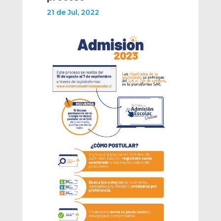
21 de Jul, 2022