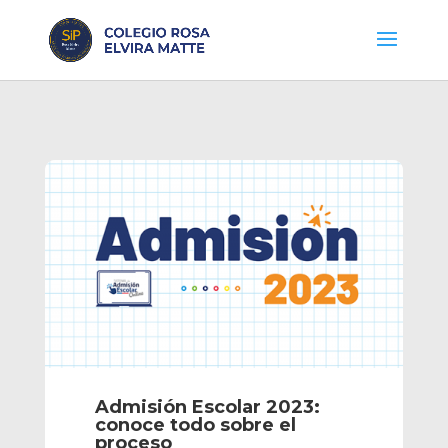
Admisión Escolar 2023:
conoce todo sobre el
proceso