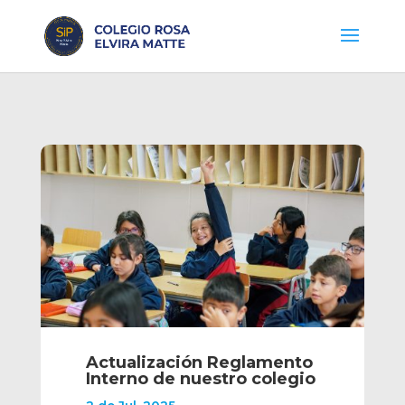
Actualización Reglamento
Interno de nuestro colegio