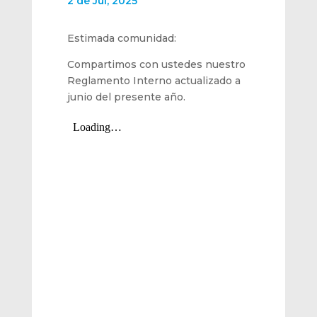
2 de Jul, 2025
Estimada comunidad:
Compartimos con ustedes nuestro
Reglamento Interno actualizado a
junio del presente año.