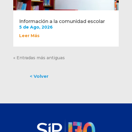
Información a la comunidad escolar
5 de Ago, 2026
Leer Más
« Entradas más antiguas