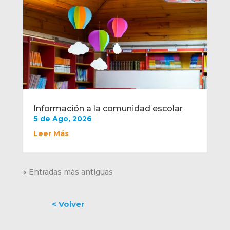
Información a la comunidad escolar
5 de Ago, 2026
Leer Más
« Entradas más antiguas