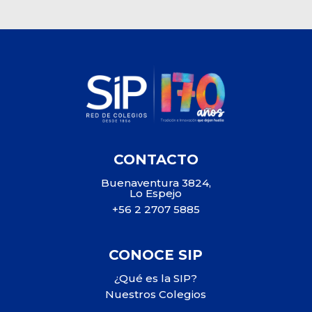
CONTACTO
Buenaventura 3824,
Lo Espejo
+56 2 2707 5885
CONOCE SIP
¿Qué es la SIP?
Nuestros Colegios