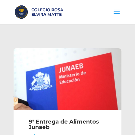
9ª Entrega de Alimentos
Junaeb