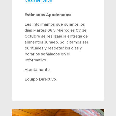
5 de Oct, 2020
Estimados Apoderados:
Les informamos que durante los
días Martes 06 y Miércoles 07 de
Octubre se realizará la entrega de
alimentos Junaeb. Solicitamos ser
puntuales y respetar los días y
horarios señalados en el
informativo
Atentamente,
Equipo Directivo.