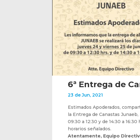
6ª Entrega de C
23 de Jun, 2021
Estimados Apoderados, comparti
la Entrega de Canastas Junaeb, a
09:30 a 12:30 y de 14:30 a 16:30
horarios señalados.
Atentamente, Equipo Directiv