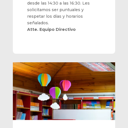
desde las 14:30 a las 16:30. Les
solicitamos ser puntuales y
respetar los días y horarios
señalados.
Atte. Equipo Directivo