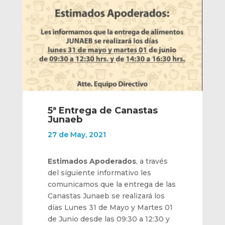
5ª Entrega de Canastas
Junaeb
27 de May, 2021
Estimados Apoderados
, a través
del siguiente informativo les
comunicamos que la entrega de las
Canastas Junaeb se realizará los
días Lunes 31 de Mayo y Martes 01
de Junio desde las 09:30 a 12:30 y