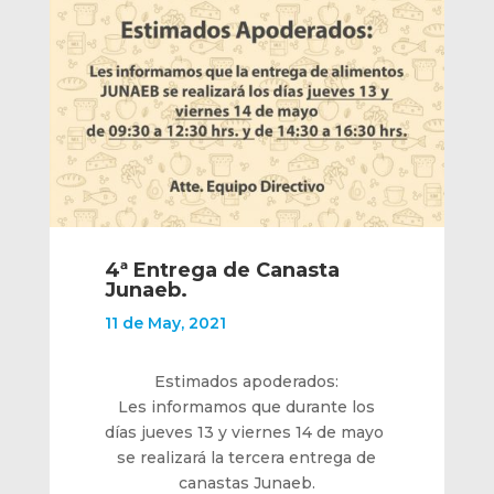
4ª Entrega de Canasta
Junaeb.
11 de May, 2021
Estimados apoderados:
Les informamos que durante los
días jueves 13 y viernes 14 de mayo
se realizará la tercera entrega de
canastas Junaeb.