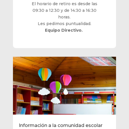
El horario de retiro es desde las
09:30 a 12:30 y de 14:30 a 16:30
horas.
Les pedimos puntualidad.
Equipo Directivo.
Información a la comunidad escolar