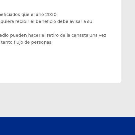
eficiados que el año 2020
uiera recibir el beneficio debe avisar a su
edio pueden hacer el retiro de la canasta una vez
 tanto flujo de personas.