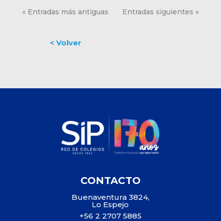
« Entradas más antiguas
Entradas siguientes »
CONTACTO
Buenaventura 3824,
Lo Espejo
+56 2 2707 5885