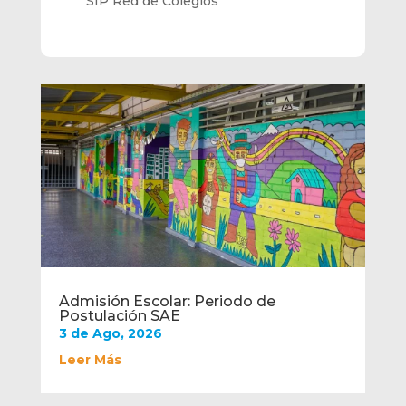
SIP Red de Colegios
Admisión Escolar: Periodo de
Postulación SAE
3 de Ago, 2026
Leer Más