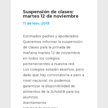
Suspensión de clases:
martes 12 de noviembre
11 de Nov, 2019
Estimados padres y apoderados:
Queremos informar la suspensión
de clases para la jornada de
mañana martes 12 de noviembre
en todos los colegios
pertenecientes a nuestra red.
Los colegios estarán abiertos, pero
dado que hay convocatoria a paro a
nivel nacional, no podemos
garantizar la disponibilidad de
alimentos de la JUNAEB para los
alumnos.
Atentamente