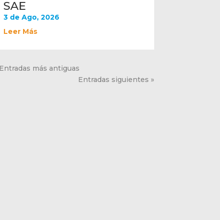
SAE
3 de Ago, 2026
Leer Más
 Entradas más antiguas
Entradas siguientes »