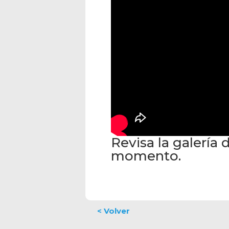
Revisa la galería
momento.