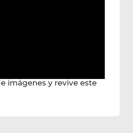
 de imágenes y revive este