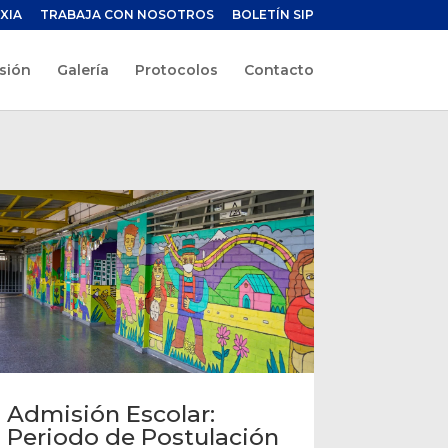
XIA
TRABAJA CON NOSOTROS
BOLETÍN SIP
sión
Galería
Protocolos
Contacto
Admisión Escolar:
Periodo de Postulación