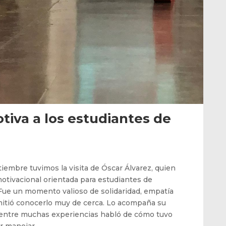
tiva a los estudiantes de
tiembre tuvimos la visita de Óscar Álvarez, quien
motivacional orientada para estudiantes de
ue un momento valioso de solidaridad, empatía
mitió conocerlo muy de cerca. Lo acompaña su
 entre muchas experiencias habló de cómo tuvo