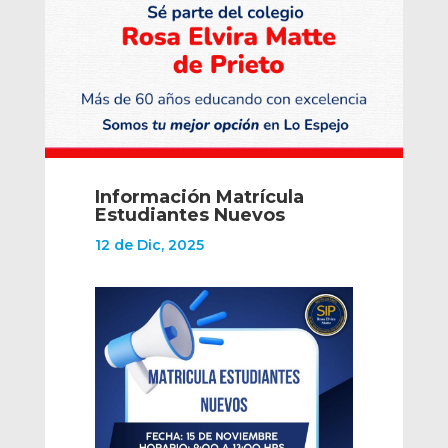
Información Matrícula
Estudiantes Nuevos
12 de Dic, 2025