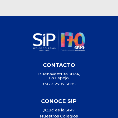
CONTACTO
Buenaventura 3824,
Lo Espejo
+56 2 2707 5885
CONOCE SIP
¿Qué es la SIP?
Nuestros Colegios