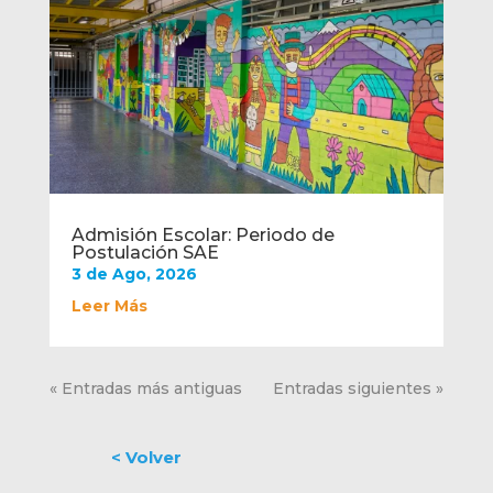
Admisión Escolar: Periodo de
Postulación SAE
3 de Ago, 2026
Leer Más
« Entradas más antiguas
Entradas siguientes »