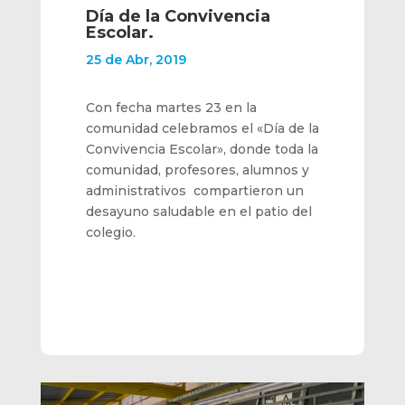
Día de la Convivencia
Escolar.
25 de Abr, 2019
Con fecha martes 23 en la
comunidad celebramos el «Día de la
Convivencia Escolar», donde toda la
comunidad, profesores, alumnos y
administrativos compartieron un
desayuno saludable en el patio del
colegio.