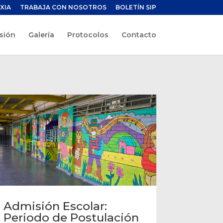
XIA
TRABAJA CON NOSOTROS
BOLETÍN SIP
sión
Galería
Protocolos
Contacto
Admisión Escolar:
Periodo de Postulación