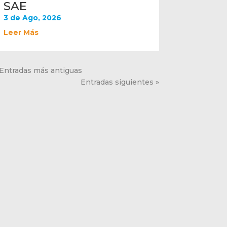
SAE
3 de Ago, 2026
Leer Más
 Entradas más antiguas
Entradas siguientes »