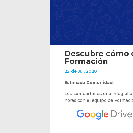
Descubre cómo c
Formación
22 de Jul, 2020
Estimada Comunidad:
Les compartimos una infografía q
horas con el equipo de Formaci