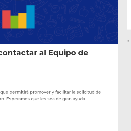
«
ontactar al Equipo de
ue permitirá promover y facilitar la solicitud de
ón. Esperamos que les sea de gran ayuda.