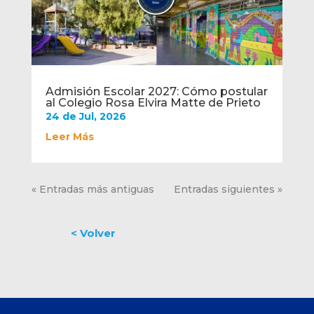
Admisión Escolar 2027: Cómo postular
al Colegio Rosa Elvira Matte de Prieto
24 de Jul, 2026
Leer Más
« Entradas más antiguas
Entradas siguientes »