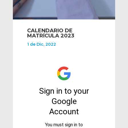
CALENDARIO DE
MATRÍCULA 2023
1 de Dic, 2022