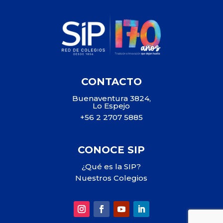
CONTACTO
Buenaventura 3824,
Lo Espejo
+56 2 2707 5885
CONOCE SIP
¿Qué es la SIP?
Nuestros Colegios