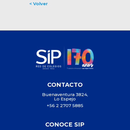
CONTACTO
Buenaventura 3824,
Lo Espejo
+56 2 2707 5885
CONOCE SIP