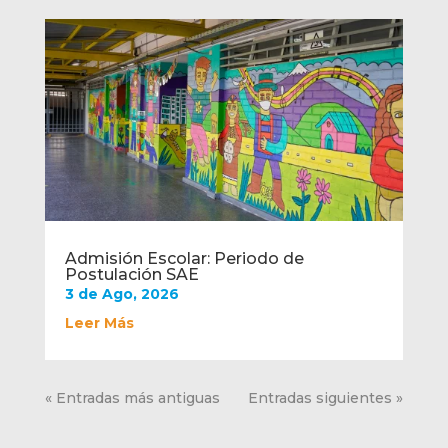
Admisión Escolar: Periodo de
Postulación SAE
3 de Ago, 2026
Leer Más
« Entradas más antiguas
Entradas siguientes »