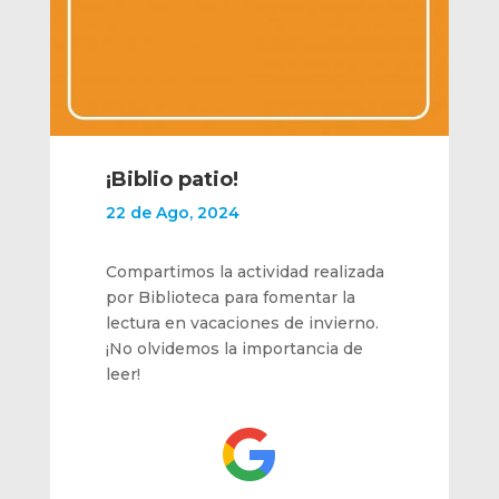
¡Biblio patio!
22 de Ago, 2024
Compartimos la actividad realizada
por Biblioteca para fomentar la
lectura en vacaciones de invierno.
¡No olvidemos la importancia de
leer!