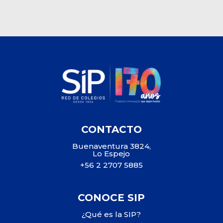
CONTACTO
Buenaventura 3824,
Lo Espejo
+56 2 2707 5885
CONOCE SIP
¿Qué es la SIP?