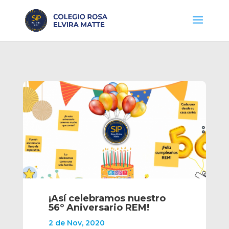
¡Así celebramos nuestro
56º Aniversario REM!
2 de Nov, 2020