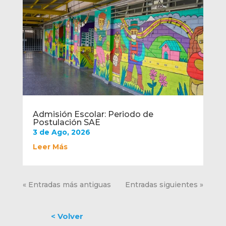
Admisión Escolar: Periodo de
Postulación SAE
3 de Ago, 2026
Leer Más
« Entradas más antiguas
Entradas siguientes »