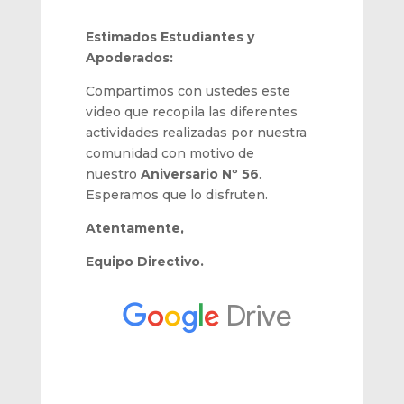
Estimados Estudiantes y
Apoderados:
Compartimos con ustedes este
video que recopila las diferentes
actividades realizadas por nuestra
comunidad con motivo de
nuestro
Aniversario Nº 56
.
Esperamos que lo disfruten.
Atentamente,
Equipo Directivo.